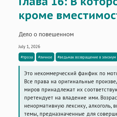
Глава 16: В котор
кроме вместимос
Дело о повешенном
July 1, 2026
#проза
#личное
#ведьмак возвращение в элизиум
Это некоммерческий фанфик по мотив
Все права на оригинальные произве
миров принадлежат их соответству
претендует на владение ими. Возра
ненормативную лексику, алкоголь, 
темы, предназначенные для соверш