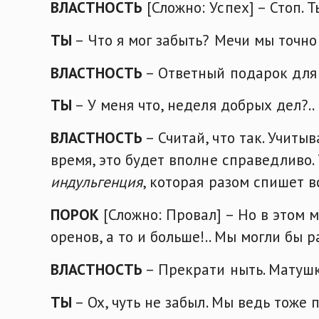
ВЛАСТНОСТЬ
[Сложно: Успех] – Стоп. Т
ТЫ
– Что я мог забыть? Мечи мы точно 
ВЛАСТНОСТЬ
– Ответный подарок для 
ТЫ
– У меня что, неделя добрых дел?..
ВЛАСТНОСТЬ
– Считай, что так. Учиты
время, это будет вполне справедливо. 
индульгенция
, которая разом спишет в
ПОРОК
[Сложно: Провал] – Но в этом 
оренов, а то и больше!.. Мы могли бы
ВЛАСТНОСТЬ
– Прекрати ныть. Матушк
ТЫ
– Ох, чуть не забыл. Мы ведь тоже