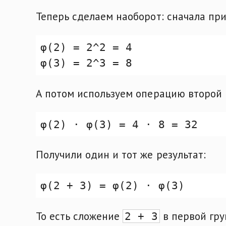
Теперь сделаем наоборот: сначала п
А потом используем операцию второй гр
Получили один и тот же результат:
То есть сложение
в первой гр
2 + 3