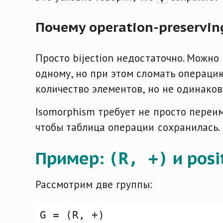
Почему operation-preservin
Просто bijection недостаточно. Можно
одному, но при этом сломать операцию
количество элементов, но не одинаков
Isomorphism требует не просто переим
чтобы таблица операции сохранилась.
Пример:
и posi
(R, +)
Рассмотрим две группы: