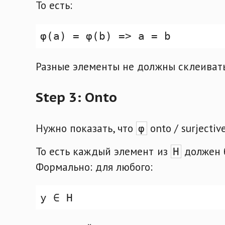
То есть:
Разные элементы не должны склеивать
Step 3: Onto
Нужно показать, что
onto / surjective
φ
То есть каждый элемент из
должен б
H
Формально: для любого: