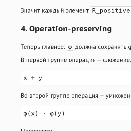
Значит каждый элемент
R_positive
4. Operation-preserving
Теперь главное:
должна сохранять gr
φ
В первой группе операция — сложение
Во второй группе операция — умножен
Проверяем: