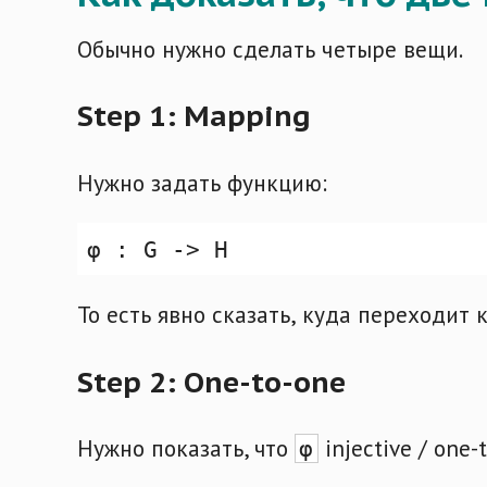
Обычно нужно сделать четыре вещи.
Step 1: Mapping
Нужно задать функцию:
То есть явно сказать, куда переходи
Step 2: One-to-one
Нужно показать, что
injective / one-
φ