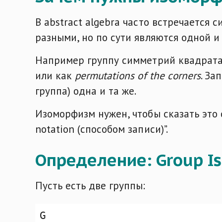
В abstract algebra часто встречается 
разными, но по сути являются одной и 
Например группу симметрий квадрат
или как
permutations of the corners
. За
группа) одна и та же.
Изоморфизм нужен, чтобы сказать это 
notation (способом записи)”.
Определение: Group I
Пусть есть две группы: