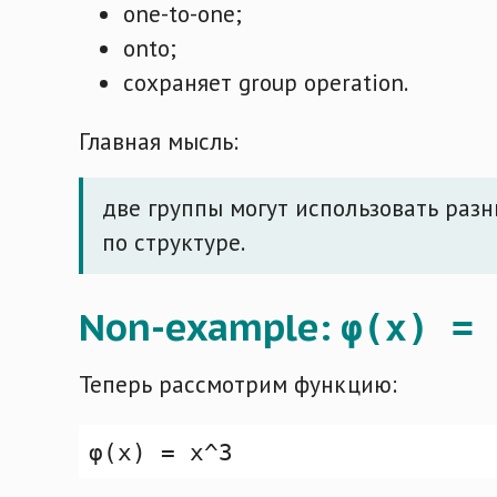
one-to-one;
onto;
сохраняет group operation.
Главная мысль:
две группы могут использовать раз
по структуре.
Non-example:
φ(x) = 
Теперь рассмотрим функцию: