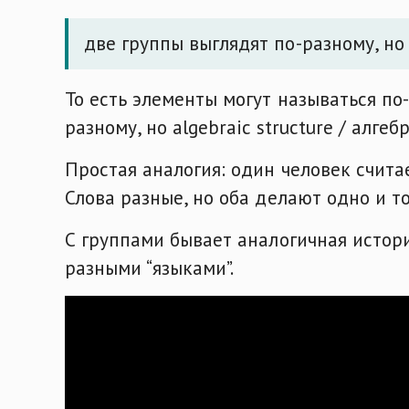
две группы выглядят по-разному, но
То есть элементы могут называться по
разному, но algebraic structure / алге
Простая аналогия: один человек считает: “
Слова разные, но оба делают одно и т
С группами бывает аналогичная истори
разными “языками”.