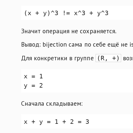
Значит операция не сохраняется.
Вывод: bijection сама по себе ещё не 
Для конкретики в группе
воз
(R, +)
Сначала складываем: