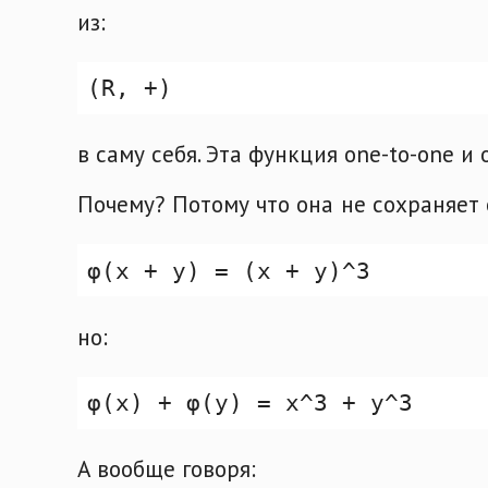
из:
в саму себя. Эта функция one-to-one и 
Почему? Потому что она не сохраняет
но:
А вообще говоря: