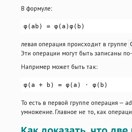
В формуле:
левая операция происходит в группе
Эти операции могут быть записаны по-
Например может быть так:
То есть в первой группе операция — add
умножение. Главное не то, как операци
Как доказать, что дв