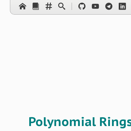
Polynomial Ring