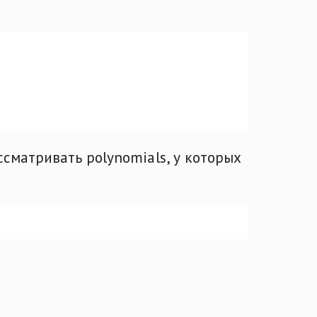
ссматривать polynomials, у которых