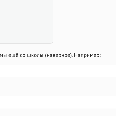
мы ещё со школы (наверное). Например: