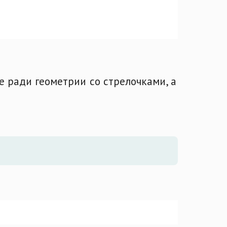
не ради геометрии со стрелочками, а