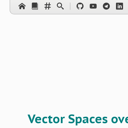
Vector Spaces ov