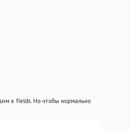
дим к fields. Но чтобы нормально