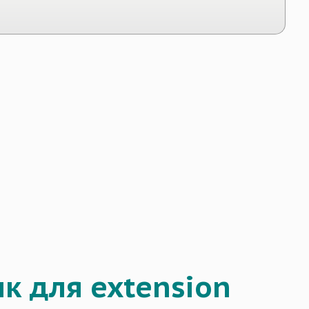
ык для extension