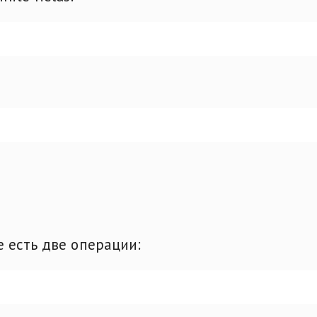
де есть две операции: