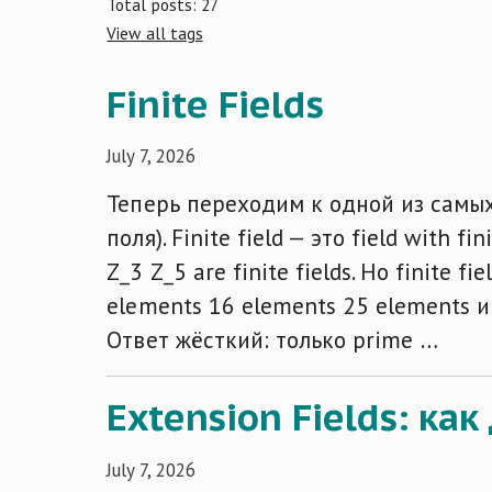
Total posts: 27
View all tags
Finite Fields
July 7, 2026
Теперь переходим к одной из самых в
поля). Finite field — это field with
Z_3 Z_5 are finite fields. Но finite 
elements 16 elements 25 elements и 
Ответ жёсткий: только prime …
Extension Fields: как
July 7, 2026