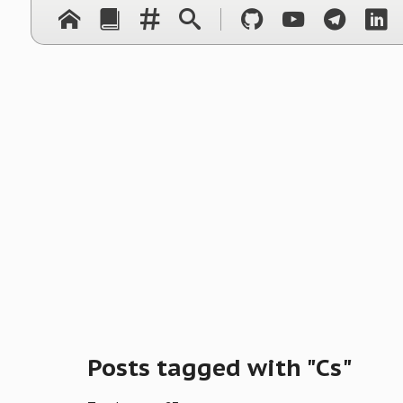
Posts tagged with "Cs"